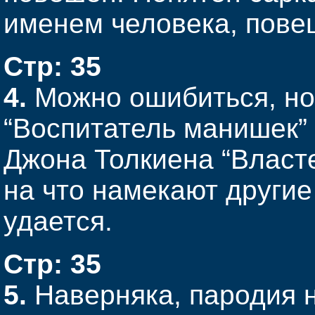
именем человека, пове
Стр: 35
4.
Можно ошибиться, но,
“Воспитатель манишек”
Джона Толкиена “Власте
на что намекают другие
удается.
Стр: 35
5.
Наверняка, пародия 