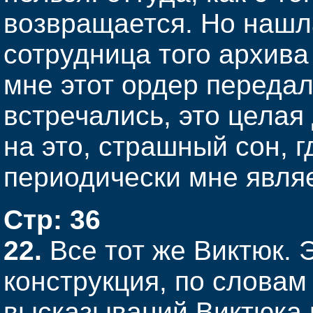
возвращается. Но нашл
сотрудница того архива
мне этот ордер передал
встречались, это целая
на это, страшный сон, 
периодически мне являет
Стр: 36
22.
Все тот же Виктюк. 
конструкция, по словам 
высказываний Виктюка 