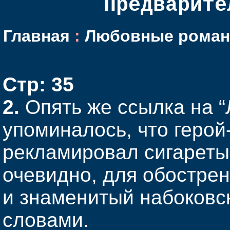
Предварите
Главная
:
Любовные роман
Стр: 35
2.
Опять же ссылка на “
упоминалось, что герой
рекламировал сигареты
очевидно, для обостре
и знаменитый набоковс
словами.