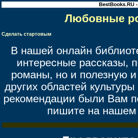
BestBooks.RU 
Любовные ро
Сделать стартовым
В нашей онлайн библиоте
интересные рассказы, 
романы, но и полезную 
других областей культуры 
рекомендации были Вам п
пишите на нашем