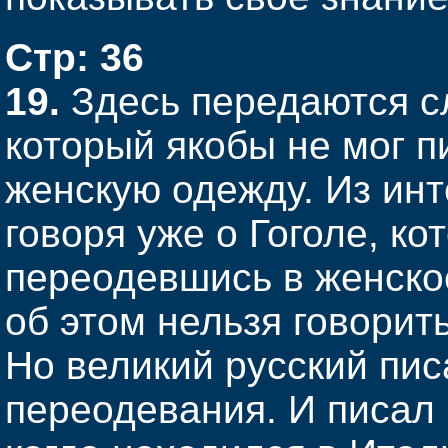
Стр: 36
19.
Здесь передаются сл
который якобы не мог п
женскую одежду. Из ин
говоря уже о Гоголе, ко
переодевшись в женское
об этом нельзя говорить:
Но великий русский пис
переодевания. И писал 