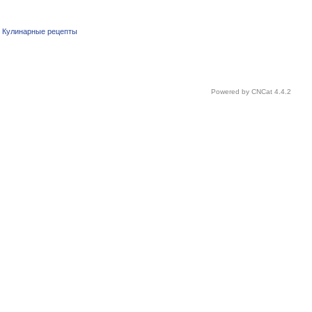
|
Кулинарные рецепты
Powered by
CNCat 4.4.2