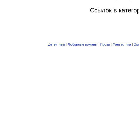
Ссылок в катего
Детективы
|
Любовные романы
|
Проза
|
Фантастика
|
Эр